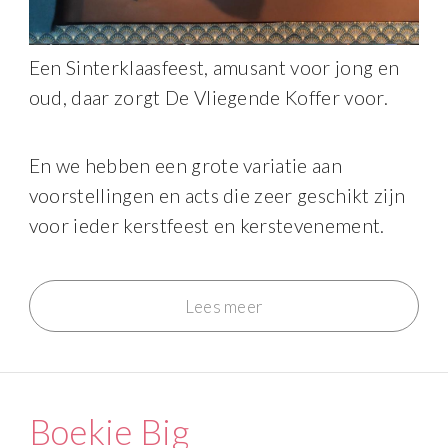
Een Sinterklaasfeest, amusant voor jong en
oud, daar zorgt De Vliegende Koffer voor.
En we hebben een grote variatie aan
voorstellingen en acts die zeer geschikt zijn
voor ieder kerstfeest en kerstevenement.
Lees meer
Boekie Big