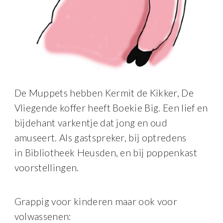
De Muppets hebben Kermit de Kikker, De
Vliegende koffer heeft Boekie Big. Een lief en
bijdehant varkentje dat jong en oud
amuseert. Als gastspreker, bij optredens
in Bibliotheek Heusden, en bij poppenkast
voorstellingen.
Grappig voor kinderen maar ook voor
volwassenen: