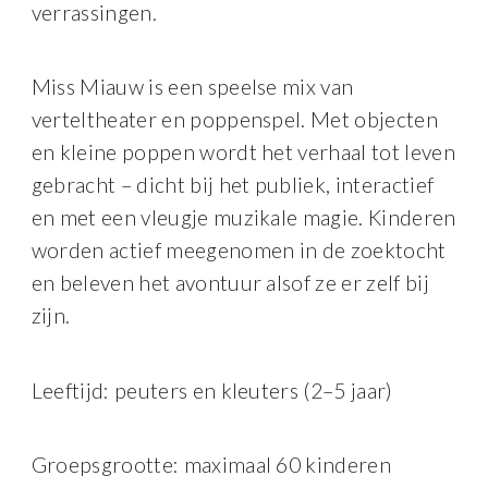
verrassingen.
Miss Miauw is een speelse mix van
verteltheater en poppenspel. Met objecten
en kleine poppen wordt het verhaal tot leven
gebracht – dicht bij het publiek, interactief
en met een vleugje muzikale magie. Kinderen
worden actief meegenomen in de zoektocht
en beleven het avontuur alsof ze er zelf bij
zijn.
Leeftijd: peuters en kleuters (2–5 jaar)
Groepsgrootte: maximaal 60 kinderen