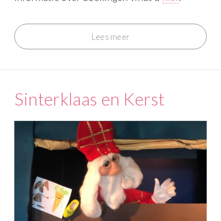
Lees meer
Sinterklaas en Kerst