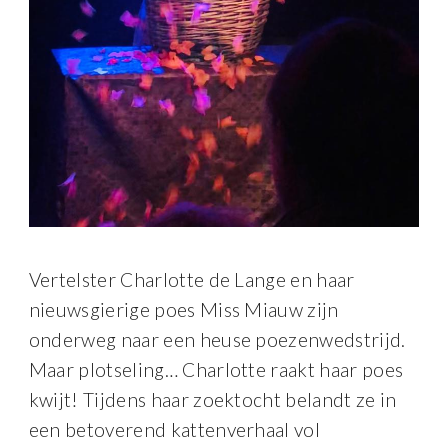
Vertelster Charlotte de Lange en haar
nieuwsgierige poes Miss Miauw zijn
onderweg naar een heuse poezenwedstrijd.
Maar plotseling… Charlotte raakt haar poes
kwijt! Tijdens haar zoektocht belandt ze in
een betoverend kattenverhaal vol