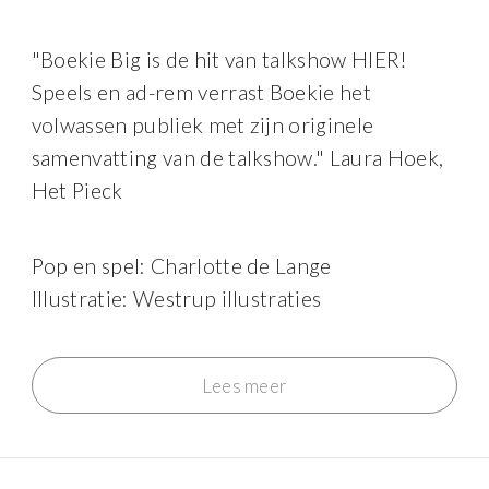
"Boekie Big is de hit van talkshow HIER!
Speels en ad-rem verrast Boekie het
volwassen publiek met zijn originele
samenvatting van de talkshow." Laura Hoek,
Het Pieck
Pop en spel: Charlotte de Lange
Illustratie: Westrup illustraties
Lees meer