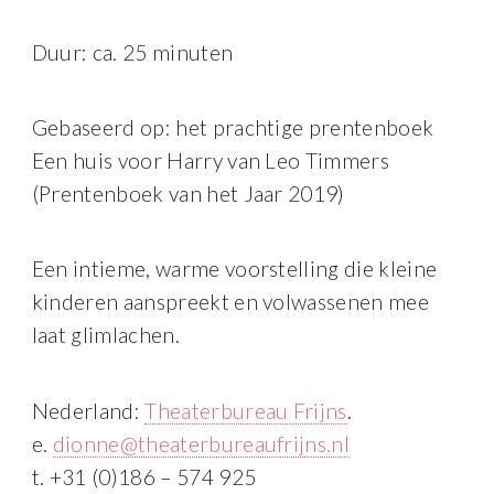
Duur: ca. 25 minuten
Gebaseerd op: het prachtige prentenboek
Een huis voor Harry van Leo Timmers
(Prentenboek van het Jaar 2019)
Een intieme, warme voorstelling die kleine
kinderen aanspreekt en volwassenen mee
laat glimlachen.
Nederland:
Theaterbureau Frijns
.
e.
dionne@theaterbureaufrijns.nl
t. +31 (0)186 – 574 925