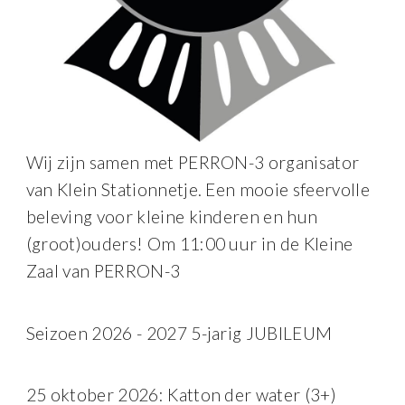
Wij zijn samen met PERRON-3 organisator
van Klein Stationnetje. Een mooie sfeervolle
beleving voor kleine kinderen en hun
(groot)ouders! Om 11:00 uur in de Kleine
Zaal van PERRON-3
Seizoen 2026 - 2027 5-jarig JUBILEUM
25 oktober 2026: Katton der water (3+)